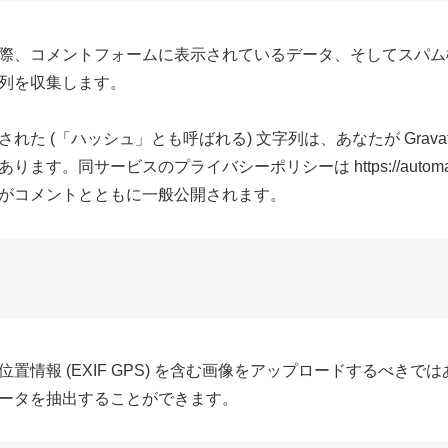
際、コメントフォームに表示されているデータ、そしてスパム検出
列を収集します。
た (「ハッシュ」とも呼ばれる) 文字列は、あなたが Grava
同サービスのプライバシーポリシーは https://automattic.
がコメントとともに一般公開されます。
置情報 (EXIF GPS) を含む画像をアップロードするべき
ータを抽出することができます。