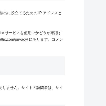
に役立てるための IP アドレスと
tar サービスを使用中かどうか確認す
com/privacy/ にあります。コメン
ではありません。サイトの訪問者は、サイ