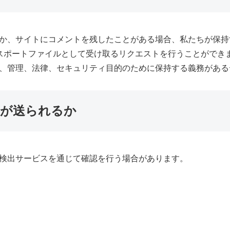
か、サイトにコメントを残したことがある場合、私たちが保持す
クスポートファイルとして受け取るリクエストを行うことができ
、管理、法律、セキュリティ目的のために保持する義務がある
が送られるか
検出サービスを通じて確認を行う場合があります。