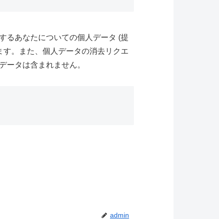
るあなたについての個人データ (提
ます。また、個人データの消去リクエ
データは含まれません。
admin