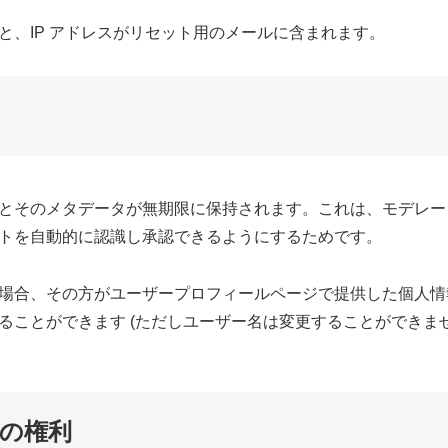
と、IP アドレスがリセット用のメールに含まれます。
とそのメタデータが無期限に保持されます。これは、モデレー
トを自動的に認識し承認できるようにするためです。
場合、その方がユーザープロフィールページで提供した個人情
ることができます (ただしユーザー名は変更することができま
の権利