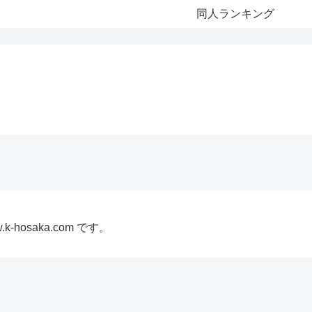
同人ランキング
-hosaka.com です。