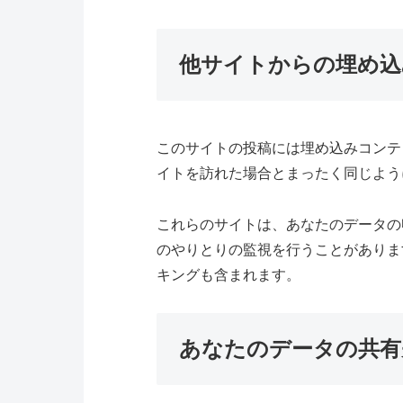
他サイトからの埋め込
このサイトの投稿には埋め込みコンテ
イトを訪れた場合とまったく同じよう
これらのサイトは、あなたのデータの収
のやりとりの監視を行うことがありま
キングも含まれます。
あなたのデータの共有