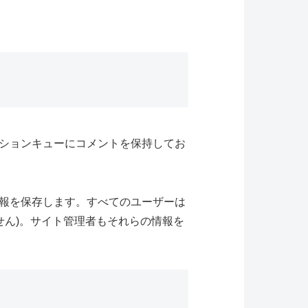
ションキューにコメントを保持してお
報を保存します。すべてのユーザーは
せん)。サイト管理者もそれらの情報を