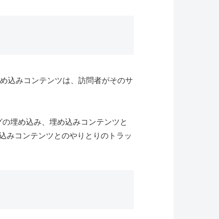
埋め込みコンテンツは、訪問者がそのサ
ングの埋め込み、埋め込みコンテンツと
込みコンテンツとのやりとりのトラッ