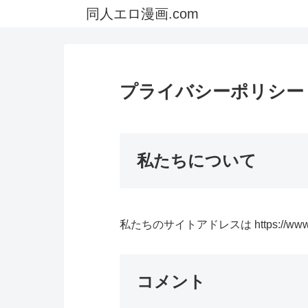
同人エロ漫画.com
プライバシーポリシー
私たちについて
私たちのサイトアドレスは https://www.k
コメント