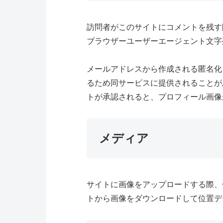
訪問者がこのサイトにコメントを残す
ブラウザーユーザーエージェント文字
メールアドレスから作成される匿名化され
るため同サービスに提供されることがあります。
トが承認されると、プロフィール画像
メディア
サイトに画像をアップロードする際、位
トから画像をダウンロードして位置デ