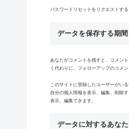
パスワードリセットをリクエストする
データを保存する期間
あなたがコメントを残すと、コメント
く代わりに、フォローアップのコメン
このサイトに登録したユーザーがいる
自分の個人情報を表示、編集、削除す
表示、編集できます。
データに対するあなた