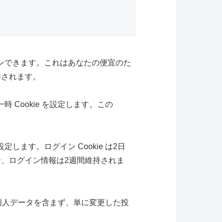
インできます。これはあなたの便宜のた
持されます。
 Cookie を設定します。この
します。ログイン Cookie は2日
場合、ログイン情報は2週間維持されま
 は個人データを含まず、単に変更した投