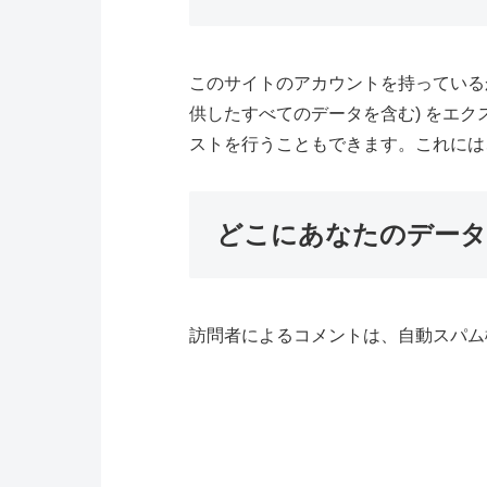
このサイトのアカウントを持っている
供したすべてのデータを含む) をエ
ストを行うこともできます。これには
どこにあなたのデータ
訪問者によるコメントは、自動スパム