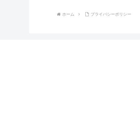
ホーム
プライバシーポリシー