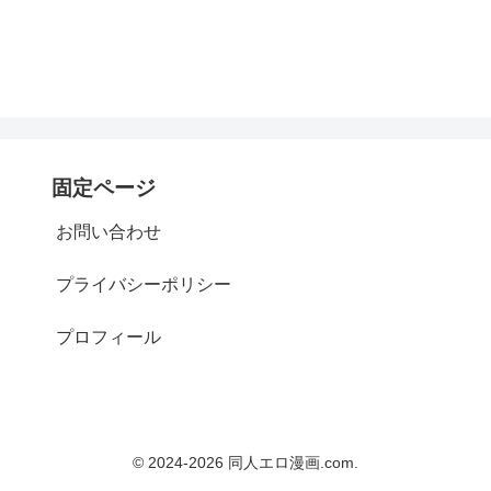
固定ページ
お問い合わせ
プライバシーポリシー
プロフィール
© 2024-2026 同人エロ漫画.com.