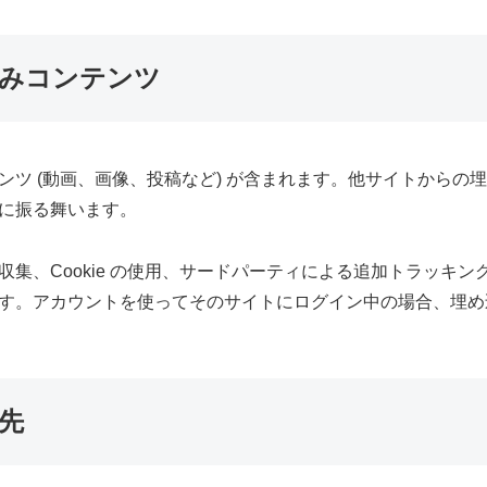
みコンテンツ
ンツ (動画、画像、投稿など) が含まれます。他サイトからの
に振る舞います。
集、Cookie の使用、サードパーティによる追加トラッキ
す。アカウントを使ってそのサイトにログイン中の場合、埋め
先