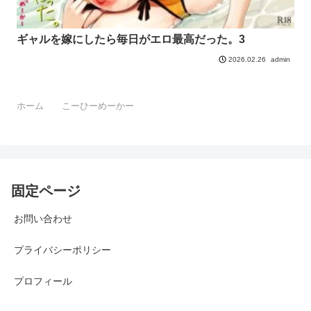
ギャルを嫁にしたら毎日がエロ最高だった。3
admin
2026.02.26
ホーム
こーひーめーかー
固定ページ
お問い合わせ
プライバシーポリシー
プロフィール