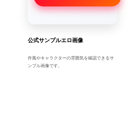
公式サンプルエロ画像
作風やキャラクターの雰囲気を確認できるサ
ンプル画像です。