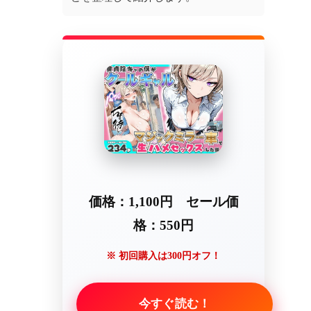
価格：1,100円 セール価
格：550円
※ 初回購入は300円オフ！
今すぐ読む！